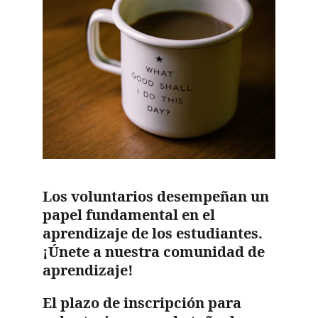
Los voluntarios desempeñan un 
papel fundamental en el 
aprendizaje de los estudiantes. 
¡Únete a nuestra comunidad de 
aprendizaje!
El plazo de inscripción para 