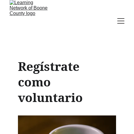
Regístrate 
como 
voluntario