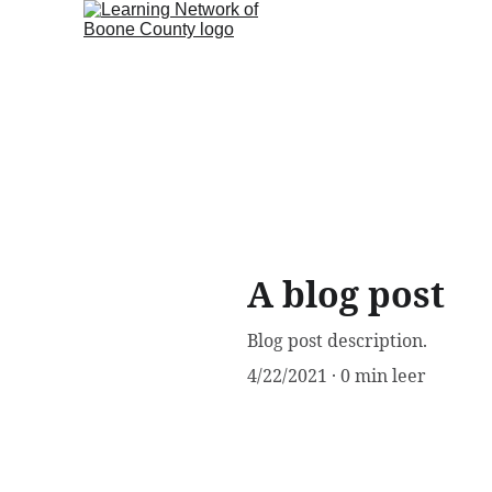
A blog post
Blog post description.
4/22/2021
0 min leer