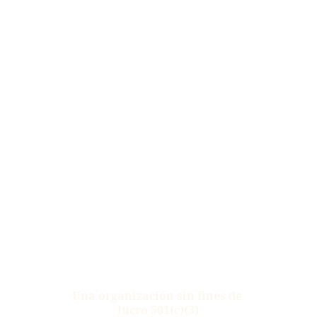
Una organización sin fines de 
lucro 501(c)(3)