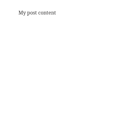
My post content